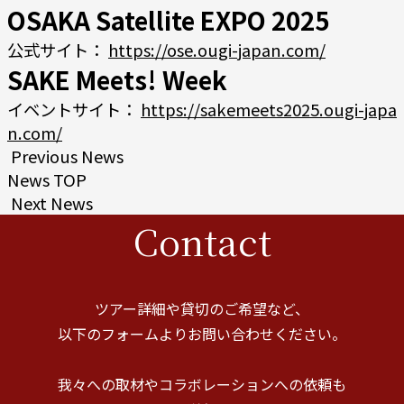
OSAKA Satellite EXPO 2025
公式サイト：
https://ose.ougi-japan.com/
SAKE Meets! Week
イベントサイト：
https://sakemeets2025.ougi-japa
n.com/
Previous News
News TOP
Next News
Contact
ツアー詳細や貸切のご希望など、
以下のフォームよりお問い合わせください。
我々への取材やコラボレーションへの依頼も