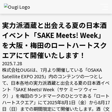
実力派酒蔵と出会える夏の日本酒
イベント「SAKE Meets! Week」
を大阪・梅田のロートハートスク
エアにて開催いたします！
2025.7.28
株式会社OUGIは、7月より開催している「OSAKA
Satellite EXPO 2025」内のコンテンツの一つとし
て、日本各地の実力派酒蔵と出会える夏の日本酒イベ
ント「SAKE Meets! Week（サケ ミーツ ウィー
ク）」を梅田のランドマークのひとつである「ロート
ハートスクエア」にて2025年8月1日（金）から8月17
日（日）までの期間限定にて開催いたします。酒（文