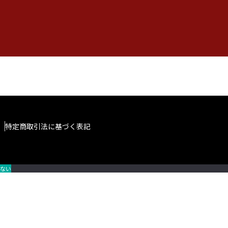
特定商取引法に基づく表記
ない