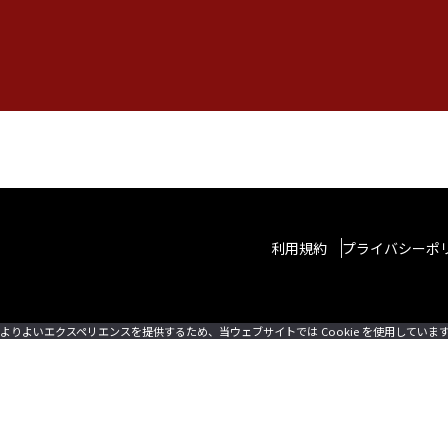
利用規約
プライバシーポ
よりよいエクスペリエンスを提供するため、当ウェブサイトでは Cookie を使用していま