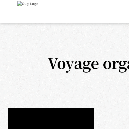
Voyage org