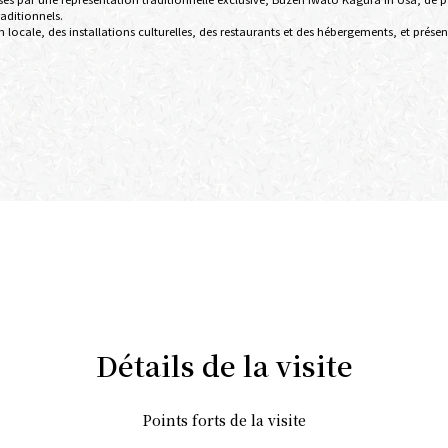
raditionnels.
locale, des installations culturelles, des restaurants et des hébergements, et présent
Détails de la visite
Points forts de la visite