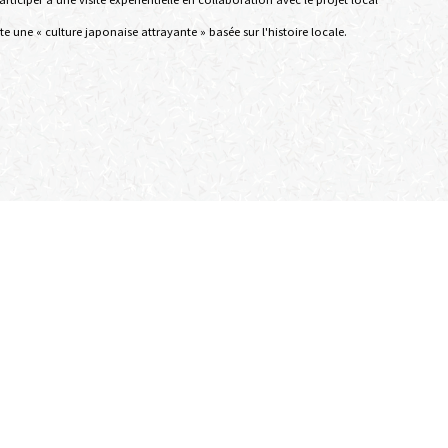
e une « culture japonaise attrayante » basée sur l'histoire locale.