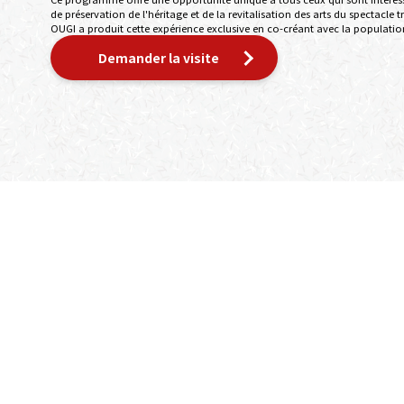
de préservation de l'héritage et de la revitalisation des arts du spectacle t
OUGI a produit cette expérience exclusive en co-créant avec la population 
Demander la visite