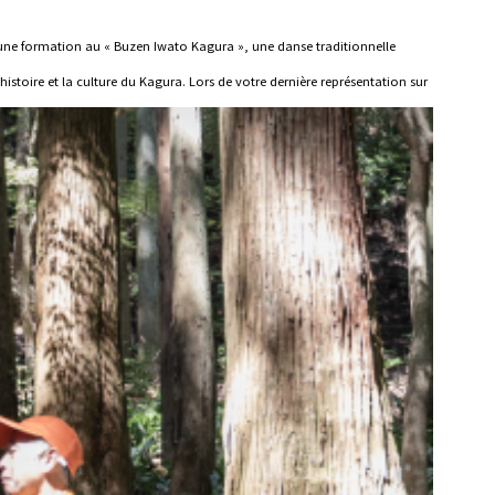
 une formation au « Buzen Iwato Kagura », une danse traditionnelle
toire et la culture du Kagura. Lors de votre dernière représentation sur