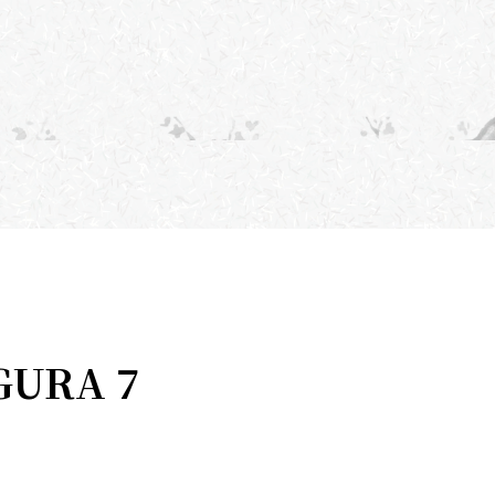
GURA 7